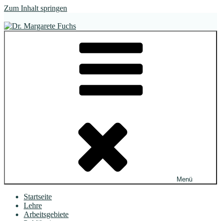
Zum Inhalt springen
Dr. Margarete Fuchs
Literaturwissenschaftlerin
Menü
Startseite
Lehre
Arbeitsgebiete